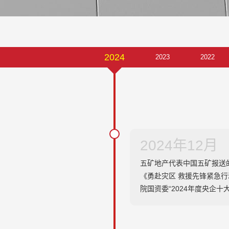
2024
2023
2022
2017
2016
2013
2008
2007
2005
2024年12月
五矿地产代表中国五矿报送
《勇赴灾区 救援先锋紧急
院国资委“2024年度央企十