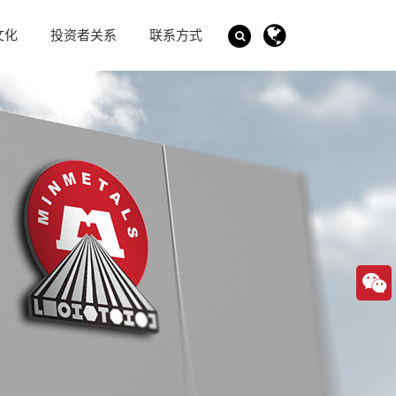
文化
投资者关系
联系方式
搜索
GO