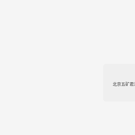
北京五矿君