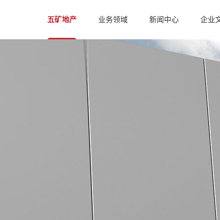
五矿地产
业务领域
新闻中心
企业