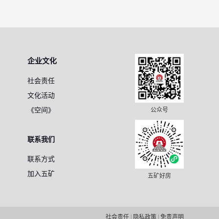
企业文化
社会责任
文化活动
《空间》
公众号
联系我们
联系方式
加入五矿
五矿好房
社会责任
|
隐私政策
|
免责声明