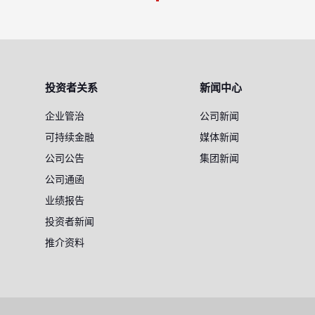
投资者关系
新闻中心
企业管治
公司新闻
可持续金融
媒体新闻
公司公告
集团新闻
公司通函
业绩报告
投资者新闻
推介资料