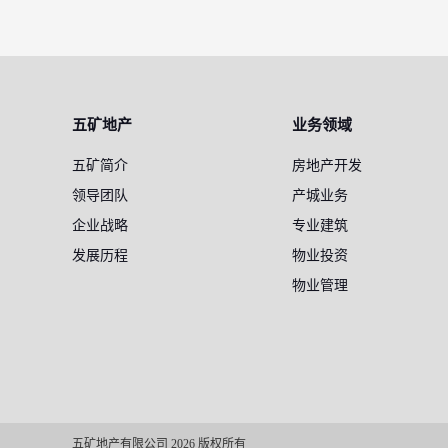
五矿地产
业务领域
五矿简介
房地产开发
领导团队
产城业务
企业战略
专业建筑
发展历程
物业投资
物业管理
五矿地产有限公司 2026 版权所有