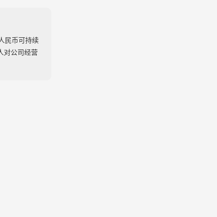
人民币可持续
人对公司经营