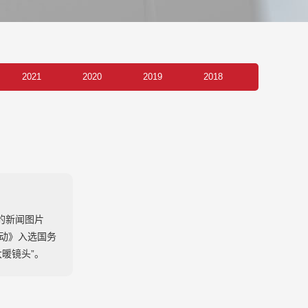
2021
2020
2019
2018
2012
2011
2010
2009
2003
的新闻图片
行动》入选国务
大暖镜头”。