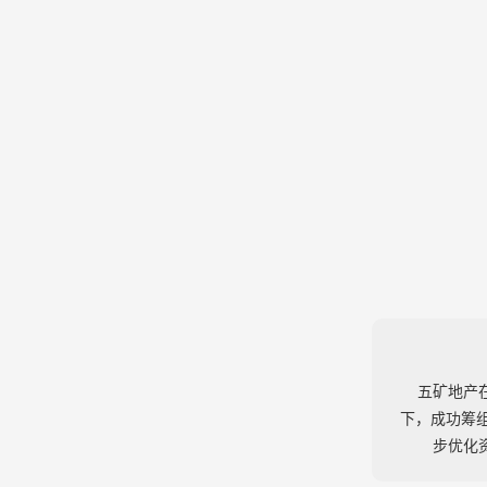
五矿地产
下，成功筹
步优化