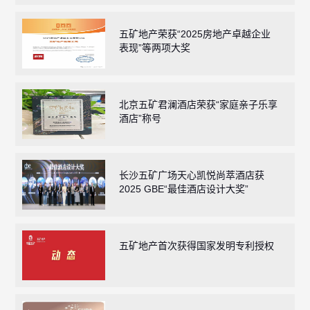
五矿地产荣获“2025房地产卓越企业
表现”等两项大奖
北京五矿君澜酒店荣获“家庭亲子乐享
酒店”称号
长沙五矿广场天心凯悦尚萃酒店获
2025 GBE“最佳酒店设计大奖”
五矿地产首次获得国家发明专利授权